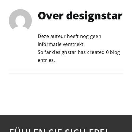
Over
designstar
Deze auteur heeft nog geen
informatie verstrekt.
So far designstar has created 0 blog
entries.